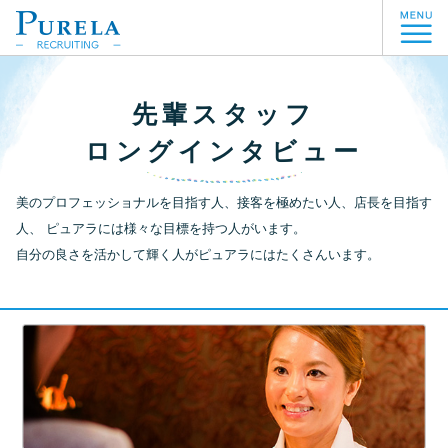
先輩スタッフ
ロングインタビュー
美のプロフェッショナルを目指す人、接客を極めたい人、店長を目指す
人、 ピュアラには様々な目標を持つ人がいます。
自分の良さを活かして輝く人がピュアラにはたくさんいます。